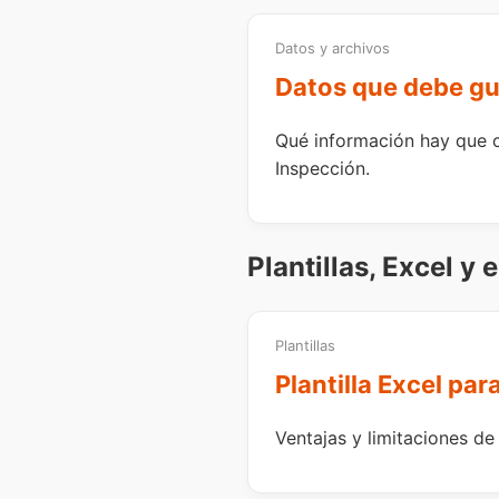
Datos y archivos
Datos que debe gua
Qué información hay que c
Inspección.
Plantillas, Excel y
Plantillas
Plantilla Excel para
Ventajas y limitaciones de 