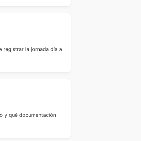
registrar la jornada día a
rlo y qué documentación