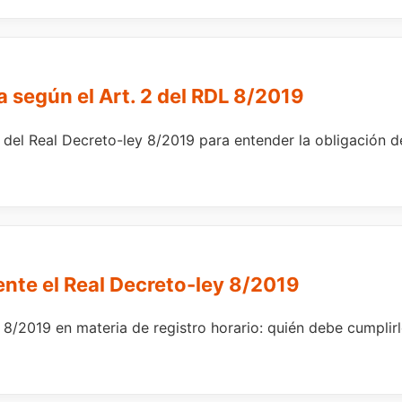
a según el Art. 2 del RDL 8/2019
del Real Decreto-ley 8/2019 para entender la obligación de 
nte el Real Decreto-ley 8/2019
8/2019 en materia de registro horario: quién debe cumpli