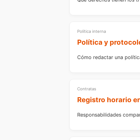
Política interna
Política y protocol
Cómo redactar una política
Contratas
Registro horario e
Responsabilidades compart