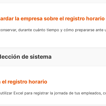
rdar la empresa sobre el registro horario
onservar, durante cuánto tiempo y cómo prepararse ante 
 elección de sistema
 el registro horario
utilizar Excel para registrar la jornada de tus empleados, c