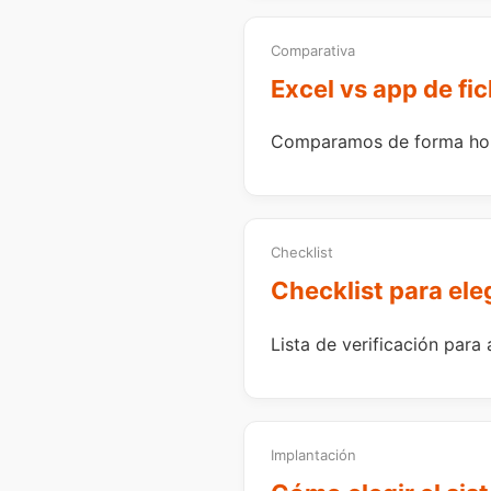
Comparativa
Excel vs app de fi
Comparamos de forma honest
Checklist
Checklist para eleg
Lista de verificación para
Implantación