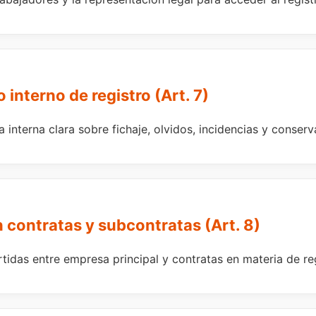
o interno de registro (Art. 7)
 interna clara sobre fichaje, olvidos, incidencias y conser
n contratas y subcontratas (Art. 8)
idas entre empresa principal y contratas en materia de reg