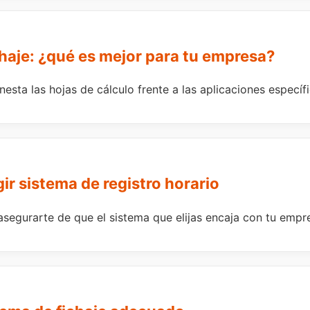
chaje: ¿qué es mejor para tu empresa?
a las hojas de cálculo frente a las aplicaciones específic
ir sistema de registro horario
 asegurarte de que el sistema que elijas encaja con tu empr