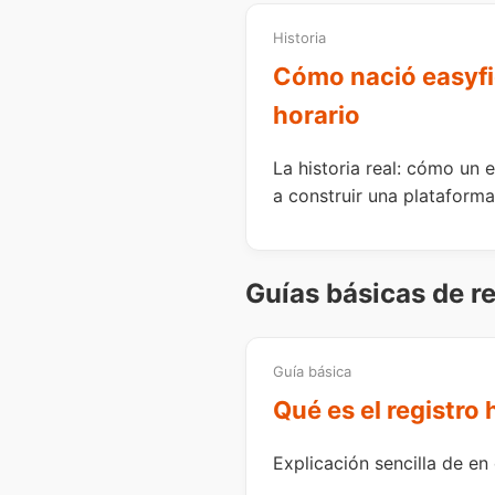
Historia
Cómo nació easyfic
horario
La historia real: cómo un
a construir una plataforma
Guías básicas de re
Guía básica
Qué es el registro 
Explicación sencilla de en 