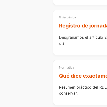
Guía básica
Registro de jornad
Desgranamos el artículo 2 
día.
Normativa
Qué dice exactame
Resumen práctico del RDL 
conservar.