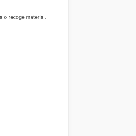
a o recoge material.