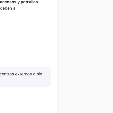
 accesos y patrullas
 deben a:
centros externos o sin