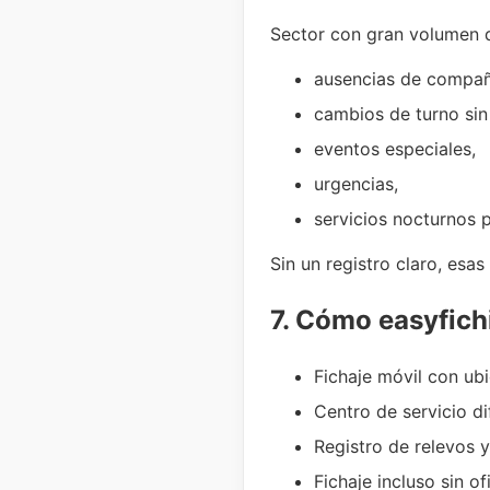
Sector con gran volumen d
ausencias de compañ
cambios de turno sin
eventos especiales,
urgencias,
servicios nocturnos 
Sin un registro claro, esas 
7. Cómo easyfich
Fichaje móvil con ub
Centro de servicio di
Registro de relevos 
Fichaje incluso sin of