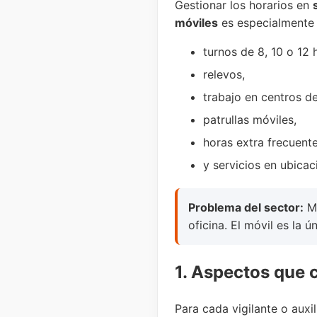
Gestionar los horarios en
móviles
es especialmente 
turnos de 8, 10 o 12 
relevos,
trabajo en centros de
patrullas móviles,
horas extra frecuente
y servicios en ubicac
Problema del sector:
Mu
oficina. El móvil es la ú
1. Aspectos que 
Para cada vigilante o auxil