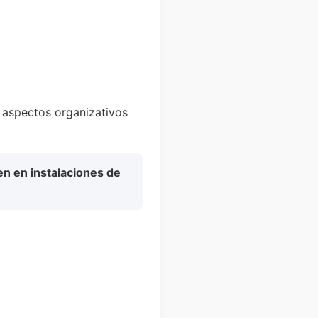
a aspectos organizativos
en en instalaciones de