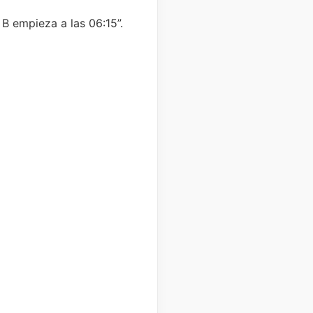
e B empieza a las 06:15”.