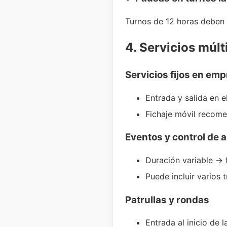
Turnos de 12 horas deben r
4. Servicios múlt
Servicios fijos en e
Entrada y salida en e
Fichaje móvil recom
Eventos y control de 
Duración variable → 
Puede incluir varios
Patrullas y rondas
Entrada al inicio de 