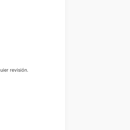
uier revisión.